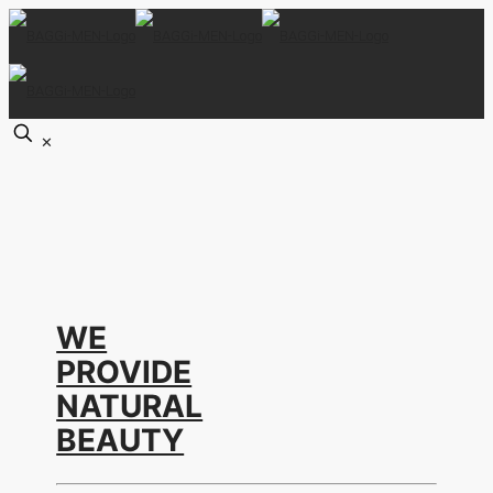
✕
WE
PROVIDE
NATURAL
BEAUTY